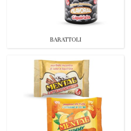
BARATTOLI