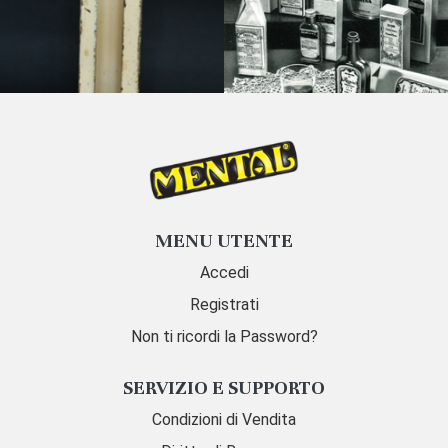
MENU UTENTE
Accedi
Registrati
Non ti ricordi la Password?
SERVIZIO E SUPPORTO
Condizioni di Vendita