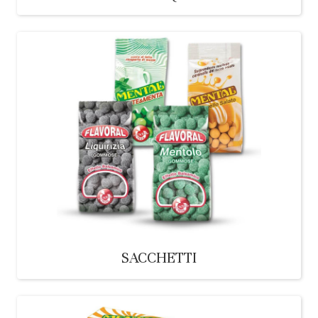
SACCHETTI