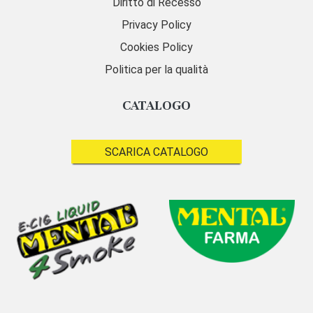
Diritto di Recesso
Privacy Policy
Cookies Policy
Politica per la qualità
CATALOGO
SCARICA CATALOGO