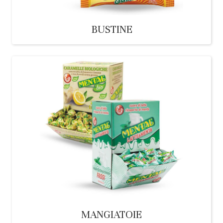
BUSTINE
MANGIATOIE