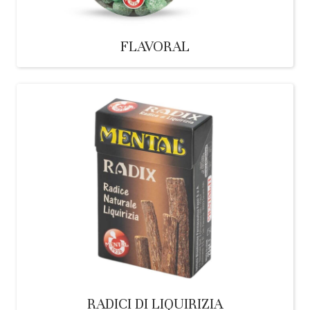
FLAVORAL
RADICI DI LIQUIRIZIA