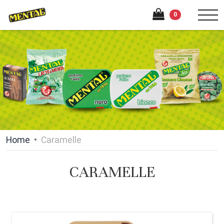
0
Home
Caramelle
CARAMELLE