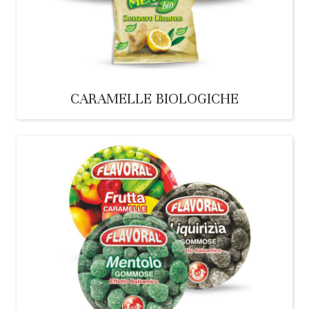
CARAMELLE BIOLOGICHE