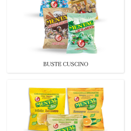
BUSTE CUSCINO