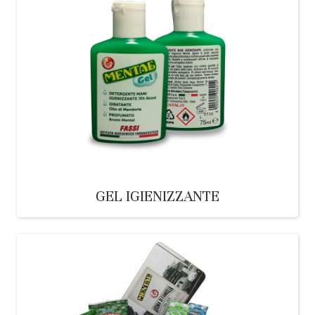
GEL IGIENIZZANTE