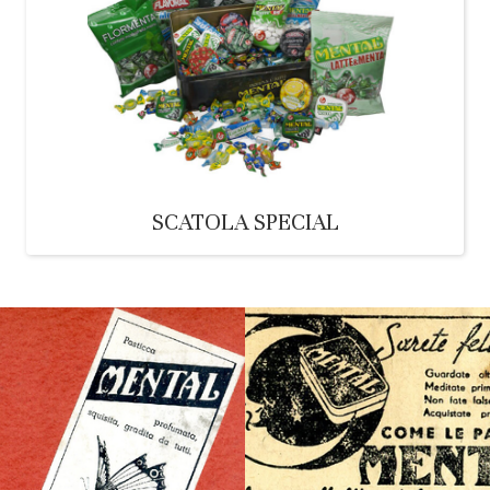
SCATOLA SPECIAL