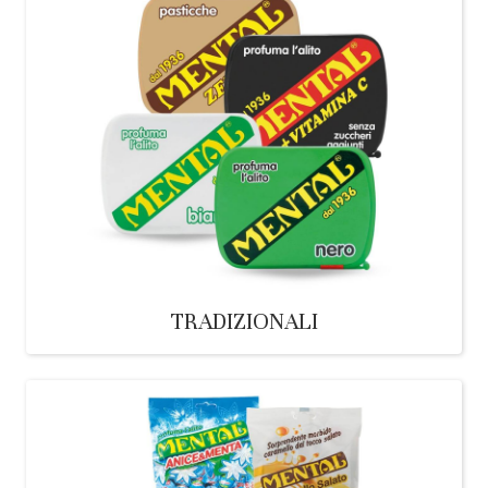
TRADIZIONALI