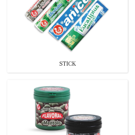
STICK