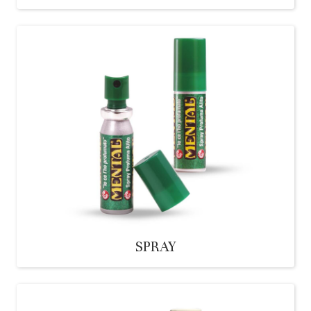
SPRAY