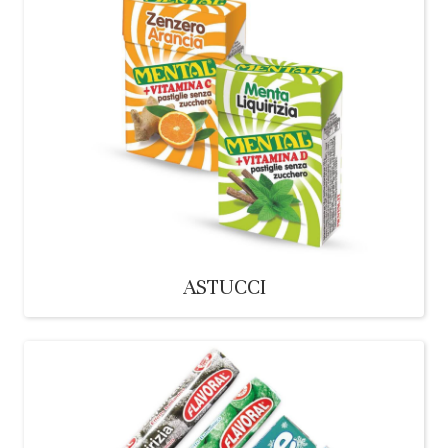
ASTUCCI