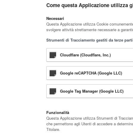
Come questa Applicazione utilizza g
Necessari
Questa Applicazione utilizza Cookie comunemente de
svolgere attività strettamente necessarie a garantir
Strumenti di Tracciamento gestiti da terze parti
Cloudflare (Cloudflare, Inc.)
Google reCAPTCHA (Google LLC)
Google Tag Manager (Google LLC)
Funzionalità
Questa Applicazione utilizza Strumenti di Tracciame
che permettono agli Utenti di accedere a determina
Titolare.