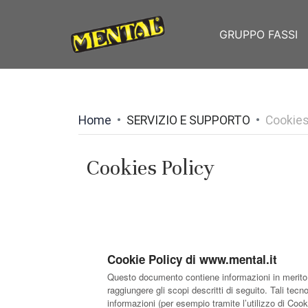
GRUPPO FASSI
Home
SERVIZIO E SUPPORTO
Cookies
Cookies Policy
Cookie Policy di www.mental.it
Questo documento contiene informazioni in merito 
raggiungere gli scopi descritti di seguito. Tali tecn
informazioni (per esempio tramite l’utilizzo di Cook