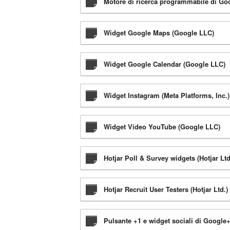
Motore di ricerca programmabile di Go
Widget Google Maps (Google LLC)
Widget Google Calendar (Google LLC)
Widget Instagram (Meta Platforms, Inc.)
Widget Video YouTube (Google LLC)
Hotjar Poll & Survey widgets (Hotjar Ltd
Hotjar Recruit User Testers (Hotjar Ltd.)
Pulsante +1 e widget sociali di Google