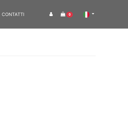
CONTATTI
0