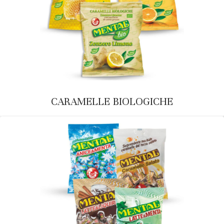
CARAMELLE BIOLOGICHE