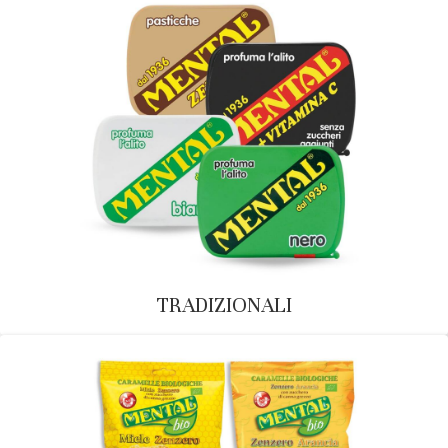
TRADIZIONALI