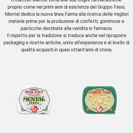
proprio come nei primi anni di esistenza del Gruppo Fassi,
Mental dedica la nuova linea Farma alla ricerca delle migliori
materie prime per la produzione di confetti, gommose e
pasticche destinate alla vendita in farmacia.
Il rispetto per la tradizione si traduce anche nel riproporre
packaging e ricette antiche, unite all’esperienza e al livello di
qualità acquisiti in quasi ottant’anni di storia.