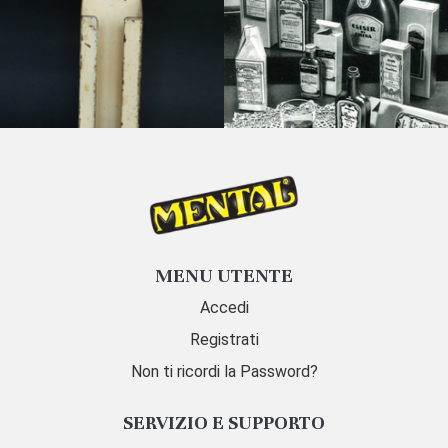
MENU UTENTE
Accedi
Registrati
Non ti ricordi la Password?
SERVIZIO E SUPPORTO