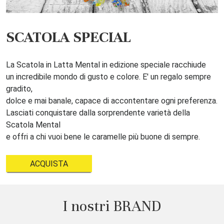
SCATOLA SPECIAL
La Scatola in Latta Mental in edizione speciale racchiude
un incredibile mondo di gusto e colore. E' un regalo sempre
gradito,
dolce e mai banale, capace di accontentare ogni preferenza.
Lasciati conquistare dalla sorprendente varietà della
Scatola Mental
e offri a chi vuoi bene le caramelle più buone di sempre.
ACQUISTA
I nostri BRAND