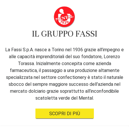
IL GRUPPO FASSI
La Fassi S.p.A. nasce a Torino nel 1936 grazie all’impegno e
alle capacità imprenditoriali del suo fondatore, Lorenzo
Torassa. Inizialmente concepita come azienda
farmaceutica, il passaggio a una produzione altamente
specializzata nel settore confectionery è stato il naturale
sbocco del sempre maggiore successo dell’azienda nel
mercato dolciario grazie soprattutto all’inconfondibile
scatoletta verde del Mental.
SCOPRI DI PIÙ