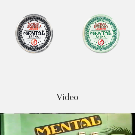
Video