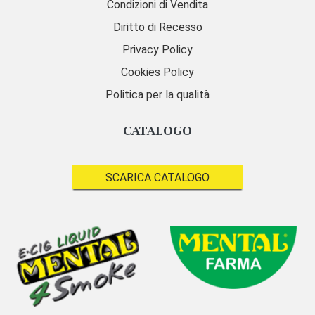
Condizioni di Vendita
Diritto di Recesso
Privacy Policy
Cookies Policy
Politica per la qualità
CATALOGO
SCARICA CATALOGO