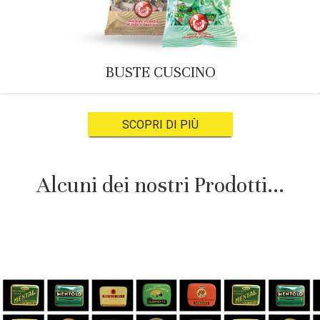
BUSTE CUSCINO
SCOPRI DI PIÙ
Alcuni dei nostri Prodotti...