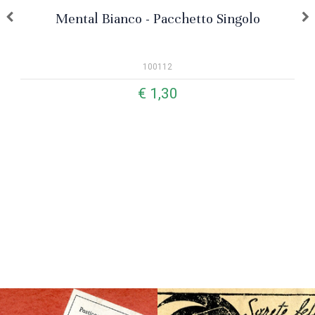
Mental Bianco - Pacchetto Singolo
100112
€ 1,30