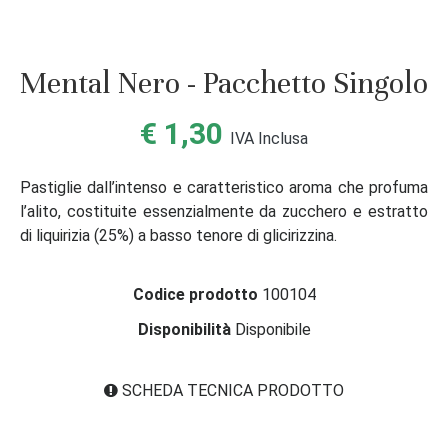
Mental Nero - Pacchetto Singolo
€ 1,30
IVA Inclusa
Pastiglie dall’intenso e caratteristico aroma che profuma
l’alito, costituite essenzialmente da zucchero e estratto
di liquirizia (25%) a basso tenore di glicirizzina.
Codice prodotto
100104
Disponibilità
Disponibile
SCHEDA TECNICA PRODOTTO