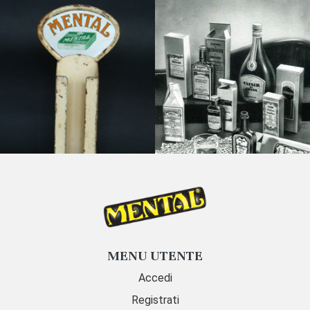
MENU UTENTE
Accedi
Registrati