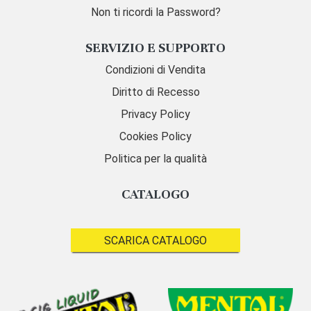
Non ti ricordi la Password?
SERVIZIO E SUPPORTO
Condizioni di Vendita
Diritto di Recesso
Privacy Policy
Cookies Policy
Politica per la qualità
CATALOGO
SCARICA CATALOGO