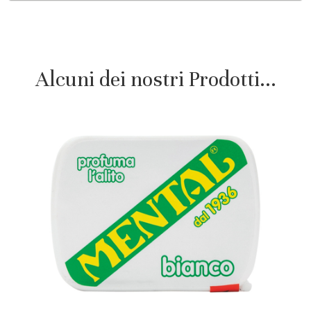
Alcuni dei nostri Prodotti...