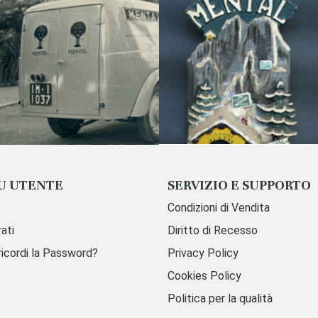
U UTENTE
SERVIZIO E SUPPORTO
Condizioni di Vendita
ati
Diritto di Recesso
ricordi la Password?
Privacy Policy
Cookies Policy
Politica per la qualità