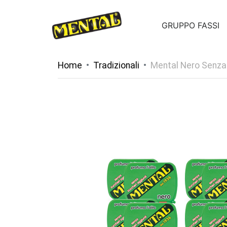
GRUPPO FASSI
Home
Tradizionali
Mental Nero Senza