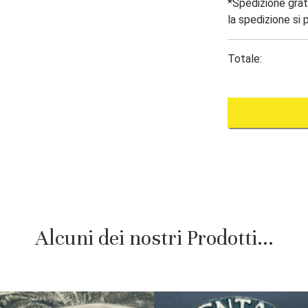
*Spedizione gratu
la spedizione si 
Totale:
Alcuni dei nostri Prodotti...