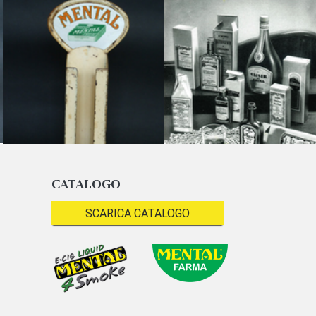
CATALOGO
SCARICA CATALOGO