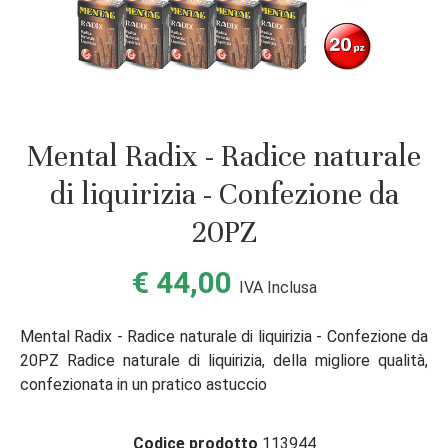
Mental Radix - Radice naturale
di liquirizia - Confezione da
20PZ
€ 44,00
IVA Inclusa
Mental Radix - Radice naturale di liquirizia - Confezione da
20PZ Radice naturale di liquirizia, della migliore qualità,
confezionata in un pratico astuccio
Codice prodotto
113944