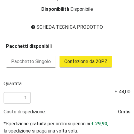
Disponibilità
Disponibile
SCHEDA TECNICA PRODOTTO
Pacchetti disponibili
Pacchetto Singolo
Confezione da 20PZ
Quantità:
€ 44,00
Costo di spedizione:
Gratis
*Spedizione gratuita per ordini superiori ai
€ 29,90,
la spedizione si paga una volta sola.