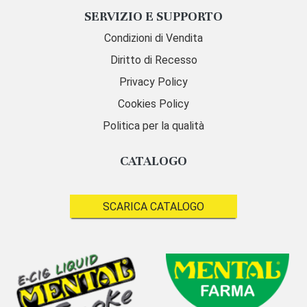
SERVIZIO E SUPPORTO
Condizioni di Vendita
Diritto di Recesso
Privacy Policy
Cookies Policy
Politica per la qualità
CATALOGO
SCARICA CATALOGO