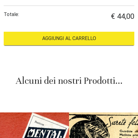
Totale:
€ 44,00
AGGIUNGI AL CARRELLO
Alcuni dei nostri Prodotti...